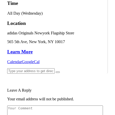
Time
All Day (Wednesday)
Location
adidas Originals Newyork Flagship Store
565 5th Ave, New York, NY 10017
Learn More
Calendar
GoogleCal
Leave A Reply
Your email address will not be published.