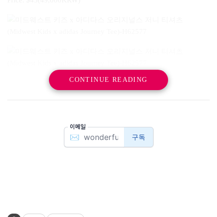
CONTINUE READING