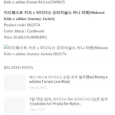
미드웨스트 키즈 x 아디다스 오리지널스 저니 자켓(Midwest
Kids x adidas Journey Jacket)
Product code: H62574
Color: Black / Cardboard
Price: $140(139,000KRW)
RELATED POSTS
배드 버니 x 아디다스 포럼 로우 블루(Bad Bunny x
adidas Forum Low Blue)
8월 10, 2022
1월 13일 발매, 아디다스 for 프라다 리나일론 컬렉
션(adidas for Prada Re-Nylon…
1월 6, 2022