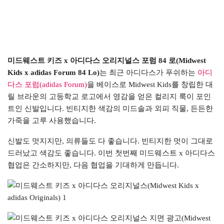
미드웨스트 키즈 x 아디다스 오리지널스 포럼 84 로(Midwest
Kids x adidas Forum 84 Lo)
는 최근 아디다스가 푸쉬하는
아디
다스 포럼(adidas Forum)
을 베이스로 Midwest Kids를 창립한 대
릴 브라운의 고등학교 로고에서 영감을 얻은 컬리지 룩이 포인
트인 신발입니다. 빈티지한 색감의 미드솔과 외피 직물, 든든한
가죽을 고루 사용했습니다.
신발도 멋지지만, 의류들도 다 좋습니다. 빈티지한 멋이 그대로
드러났고 색감도 좋습니다. 이번 첫번째 미드웨스트 x 아디다스
협업은 간소하지만, 다음 협업을 기대하게 만듭니다.