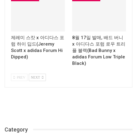
제레미 스캇 x 아디다스 포
8월 17일 발매, 배드 버니
럼 하이 딥드(Jeremy
x 아디다스 포럼 로우 트리
Scott x adidas Forum Hi
플 블랙(Bad Bunny x
Dipped)
adidas Forum Low Triple
Black)
PREV
NEXT
Category