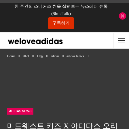
한 주간의 스니커즈 씬을 살펴보는 뉴스레터 슈톡
(ShoeTalk)
구독하기
Home
2021
11월
adidas
adidas News
ADIDAS NEWS
미드웨스트 키즈 X 아디다스 오리