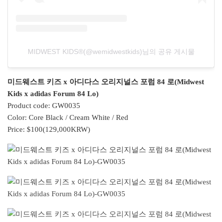
MIDWEST KIDS®️(@wemidwestkids)님의 공유 게시물
미드웨스트 키즈 x 아디다스 오리지널스 포럼 84 로(Midwest
Kids x adidas Forum 84 Lo)
Product code: GW0035
Color: Core Black / Cream White / Red
Price: $100(129,000KRW)