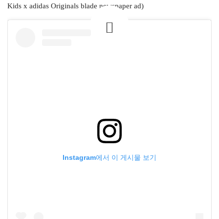
Instagram에서 이 게시물 보기