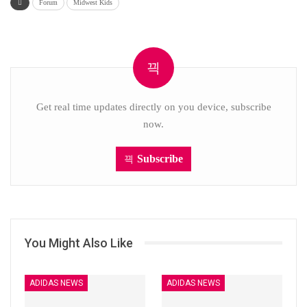
Forum
Midwest Kids
Get real time updates directly on you device, subscribe
now.
Subscribe
You Might Also Like
ADIDAS NEWS
ADIDAS NEWS