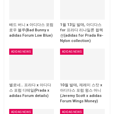
배드 버니 x 아디다스 포럼
1월 13일 발매, 아디다스
로우 블루(Bad Bunny x
for 프라다 리나일론 컬렉
adidas Forum Low Blue)
션(adidas for Prada Re-
Nylon collection)
ADIDAS NEWS
ADIDAS NEWS
별로네… 프라다 x 아디다
10월 발매, 제레미 스캇 x
스 포럼 디테일(Prada x
아디다스 포럼 윙스 머니
adidas Forum details)
(Jeremy Scott x adidas
Forum Wings Money)
ADIDAS NEWS
ADIDAS NEWS