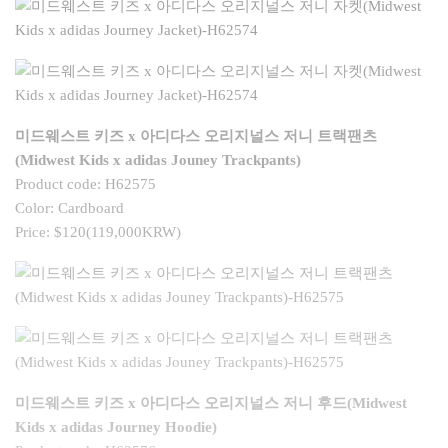
미드웨스트 키즈 x 아디다스 오리지널스 저니 트랙팬츠
(Midwest Kids x adidas Jouney Trackpants)
Product code: H62575
Color: Cardboard
Price: $120(119,000KRW)
미드웨스트 키즈 x 아디다스 오리지널스 저니 후드(Midwest
Kids x adidas Journey Hoodie)