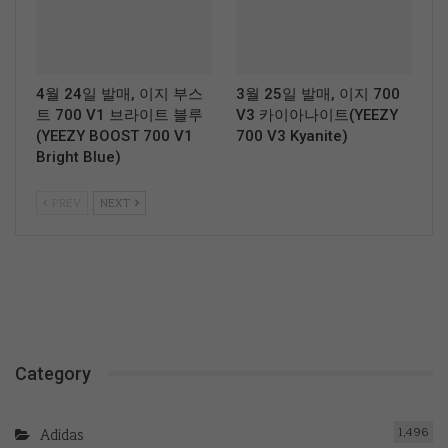
4월 24일 발매, 이지 부스
3월 25일 발매, 이지 700
트 700 V1 브라이트 블루
V3 카이아나이트(YEEZY
(YEEZY BOOST 700 V1
700 V3 Kyanite)
Bright Blue)
PREV
NEXT
Category
1,496
Adidas