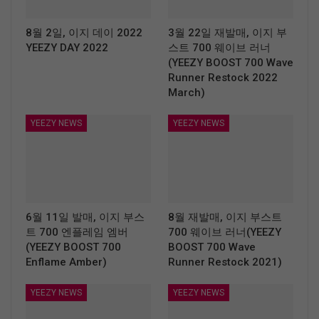
8월 2일, 이지 데이 2022
3월 22일 재발매, 이지 부
YEEZY DAY 2022
스트 700 웨이브 러너
(YEEZY BOOST 700 Wave
Runner Restock 2022
March)
YEEZY NEWS
YEEZY NEWS
6월 11일 발매, 이지 부스
8월 재발매, 이지 부스트
트 700 엔플레임 엠버
700 웨이브 러너(YEEZY
(YEEZY BOOST 700
BOOST 700 Wave
Enflame Amber)
Runner Restock 2021)
YEEZY NEWS
YEEZY NEWS