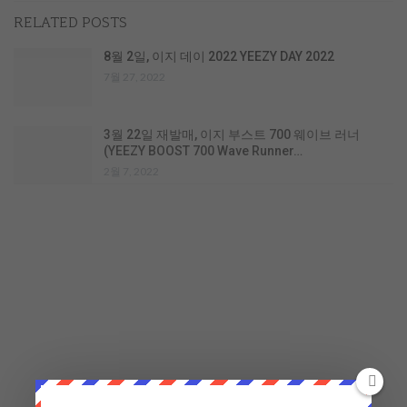
RELATED POSTS
8월 2일, 이지 데이 2022 YEEZY DAY 2022
7월 27, 2022
3월 22일 재발매, 이지 부스트 700 웨이브 러너
(YEEZY BOOST 700 Wave Runner…
2월 7, 2022