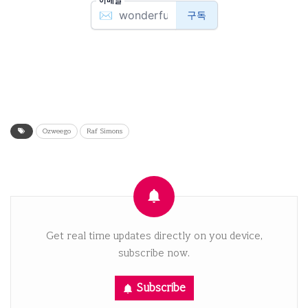
Ozweego
Raf Simons
Get real time updates directly on you device,
subscribe now.
Subscribe