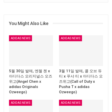
You Might Also Like
ADIDAS NEWS
ADIDAS NEWS
5월 30일 발매, 엔젤 첸 x
3월 11일 발매, 콜 오브 듀
아디다스 오리지널스 오즈
티 x 푸샤 티 x 아디다스 오
위고(Angel Chen x
즈위고(Call of Duty x
adidas Originals
Pusha T x adidas
Ozweego)
Ozweego)
ADIDAS NEWS
ADIDAS NEWS