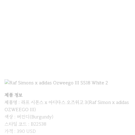
제품 정보
제품명 : 라프 시몬스 x 아디다스 오즈위고 3(Raf Simon x adidas
OZWEEGO III)
색상 : 버건디(Burgundy)
스타일 코드 : B22538
가격 : 390 USD