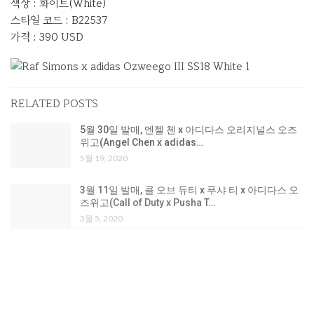
색상 : 화이트(White)
스타일 코드 : B22537
가격 : 390 USD
RELATED POSTS
5월 30일 발매, 엔젤 첸 x 아디다스 오리지널스 오즈
위고(Angel Chen x adidas…
5월 19, 2020
3월 11일 발매, 콜 오브 듀티 x 푸샤 티 x 아디다스 오
즈위고(Call of Duty x Pusha T…
3월 5, 2020