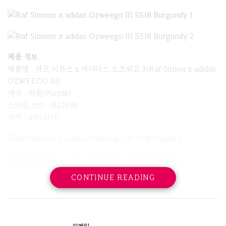
제품 정보
제품명 : 라프 시몬스 x 아디다스 오즈위고 3(Raf Simon x adidas
OZWEEGO III)
색상 : 퍼플(Purple)
스타일 코드 : B22539
가격 : 390 USD
CONTINUE READING