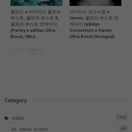
팔리스 x 아디다스 울트라
아디다스 컨소시엄 x
부스트, 울트라 부스트 X,
Haven, 울트라 부스트 언
울트라 부스트 언케이지
케이지 (adidas
(Parley x adidas Ultra
Consortium x Haven,
Boost, Ultra…
Ultra Boost Uncaged)
PREV
NEXT
Category
1,496
Adidas
136
Adidas Archive