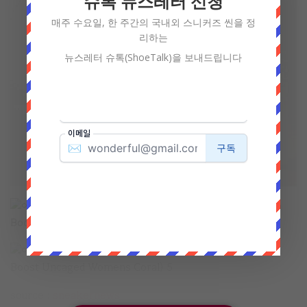
슈톡 뉴스레터 신청
매주 수요일, 한 주간의 국내외 스니커즈 씬을 정
리하는
뉴스레터 슈톡(ShoeTalk)을 보내드립니다
source :
sneakernews