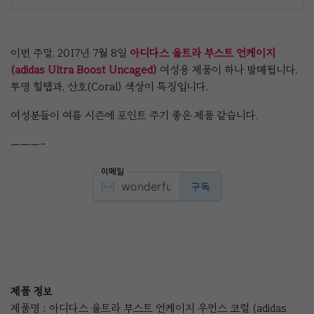
이번 주말, 2017년 7월 8일
아디다스 울트라 부스트 언케이지
(adidas Ultra Boost Uncaged)
여성용 제품이 하나 발매됩니다.
투명 힐탭과, 산호(Coral) 색상이 특징입니다.
여성분들이 여름 시즌에 포인트 주기 좋은 제품 같습니다.
———-
제품 정보
제품명 : 아디다스 울트라 부스트 언케이지 우먼스 코럴 (adidas