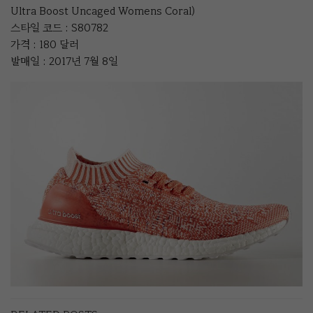
Ultra Boost Uncaged Womens Coral)
스타일 코드 : S80782
가격 : 180 달러
발매일 : 2017년 7월 8일