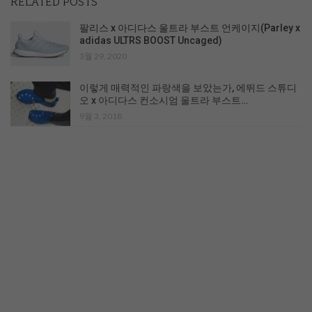
RELATED POSTS
팔리스 x 아디다스 울트라 부스트 언케이지(Parley x
adidas ULTRS BOOST Uncaged)
3월 29, 2020
이렇게 매력적인 파랑색을 보았는가, 에뛰드 스튜디
오 x 아디다스 컨소시엄 울트라 부스트…
9월 3, 2018