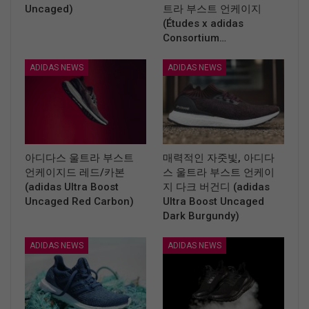
Uncaged)
트라 부스트 언케이지
(Études x adidas
Consortium…
ADIDAS NEWS
ADIDAS NEWS
아디다스 울트라 부스트
매력적인 자줏빛, 아디다
언케이지드 레드/카본
스 울트라 부스트 언케이
(adidas Ultra Boost
지 다크 버건디 (adidas
Uncaged Red Carbon)
Ultra Boost Uncaged
Dark Burgundy)
ADIDAS NEWS
ADIDAS NEWS