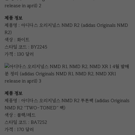
제품 정보
제품명 : 아디다스 오리지널스 NMD R2 (adidas Originals NMD
R2)
색상 : 화이트
스타일 코드 : BY2245
가격 : 130 달러
제품 정보
제품명 : 아디다스 오리지널스 NMD R2 투톤팩 (adidas Originals
NMD R2 “TWO-TONED” 팩)
색상 : 블랙/레드
스타일 코드 : BA7252
가격 : 170 달러