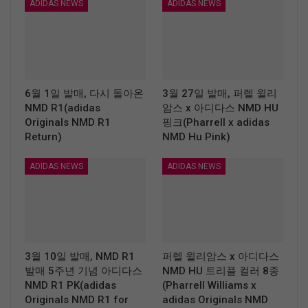
ADIDAS NEWS
ADIDAS NEWS
6월 1일 발매, 다시 돌아온
3월 27일 발매, 퍼렐 윌리
NMD R1(adidas
암스 x 아디다스 NMD HU
Originals NMD R1
핑크(Pharrell x adidas
Return)
NMD Hu Pink)
ADIDAS NEWS
ADIDAS NEWS
3월 10일 발매, NMD R1
퍼렐 윌리암스 x 아디다스
발매 5주년 기념 아디다스
NMD HU 트리플 컬러 8종
NMD R1 PK(adidas
(Pharrell Williams x
Originals NMD R1 for
adidas Originals NMD