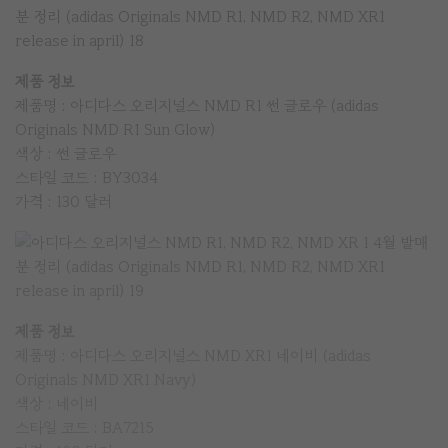
제품 정보
제품명 : 아디다스 오리지널스 NMD R1 썬 글로우 (adidas
Originals NMD R1 Sun Glow)
색상 : 썬 글로우
스타일 코드 : BY3034
가격 : 130 달러
제품 정보
제품명 : 아디다스 오리지널스 NMD XR1 네이비 (adidas
Originals NMD XR1 Navy)
색상 : 네이비
스타일 코드 : BA7215