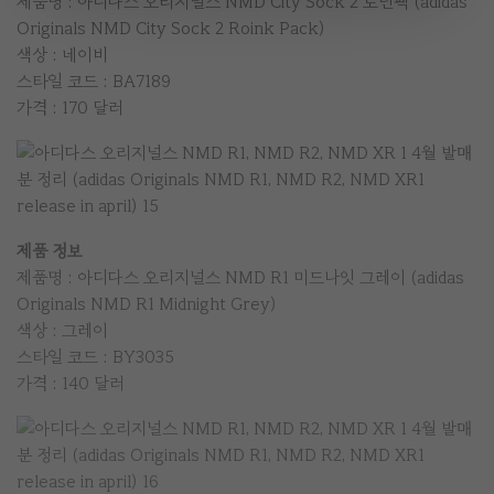
제품명 : 아디다스 오리지널스 NMD City Sock 2 로닌팩 (adidas
Originals NMD City Sock 2 Roink Pack)
색상 : 네이비
스타일 코드 : BA7189
가격 : 170 달러
제품 정보
제품명 : 아디다스 오리지널스 NMD R1 미드나잇 그레이 (adidas
Originals NMD R1 Midnight Grey)
색상 : 그레이
스타일 코드 : BY3035
가격 : 140 달러