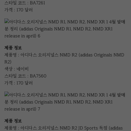
스타일 코드 : BA7261
가격 : 170 달러
제품 정보
제품명 : 아디다스 오리지널스 NMD R2 (adidas Originals NMD
R2)
색상 : 네이비
스타일 코드 : BA7560
가격 : 170 달러
제품 정보
제품명 : 아디다스 오리지널스 NMD R2 JD Sports 독점 (adidas