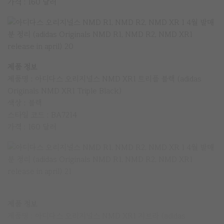
가격 : 160 달러
제품 정보
제품명 : 아디다스 오리지널스 NMD XR1 트리플 블랙 (adidas
Originals NMD XR1 Triple Black)
색상 : 블랙
스타일 코드 : BA7214
가격 : 160 달러
제품 정보
제품명 : 아디다스 오리지널스 NMD XR1 지브라 (adidas