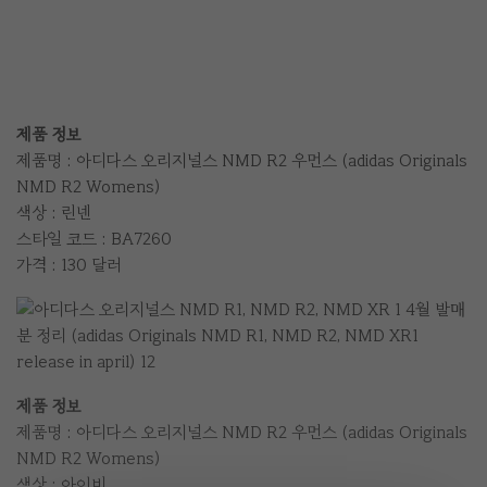
제품 정보
제품명 : 아디다스 오리지널스 NMD R2 우먼스 (adidas Originals
NMD R2 Womens)
색상 : 린넨
스타일 코드 : BA7260
가격 : 130 달러
제품 정보
제품명 : 아디다스 오리지널스 NMD R2 우먼스 (adidas Originals
NMD R2 Womens)
색상 : 아이비