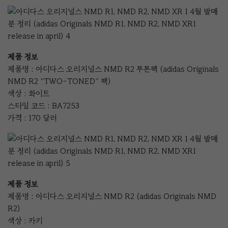
제품 정보
제품명 : 아디다스 오리지널스 NMD R2 투톤팩 (adidas Originals
NMD R2 “TWO-TONED” 팩)
색상 : 화이트
스타일 코드 : BA7253
가격 : 170 달러
제품 정보
제품명 : 아디다스 오리지널스 NMD R2 (adidas Originals NMD
R2)
색상 : 카키