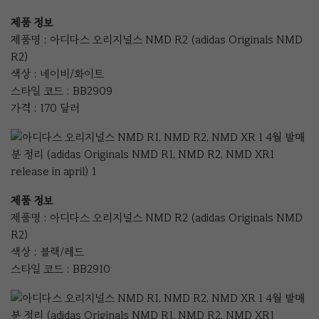
제품 정보
제품명 : 아디다스 오리지널스 NMD R2 (adidas Originals NMD
R2)
색상 : 네이비/화이트
스타일 코드 : BB2909
가격 : 170 달러
제품 정보
제품명 : 아디다스 오리지널스 NMD R2 (adidas Originals NMD
R2)
색상 : 블랙/레드
스타일 코드 : BB2910