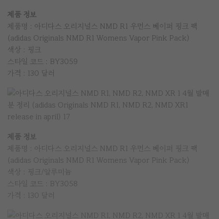
제품 정보
제품명 : 아디다스 오리지널스 NMD R1 우먼스 베이퍼 핑크 팩
(adidas Originals NMD R1 Womens Vapor Pink Pack)
색상 : 핑크
스타일 코드 : BY3059
가격 : 130 달러
제품 정보
제품명 : 아디다스 오리지널스 NMD R1 우먼스 베이퍼 핑크 팩
(adidas Originals NMD R1 Womens Vapor Pink Pack)
색상 : 핑크/알루미늄
스타일 코드 : BY3058
가격 : 130 달러