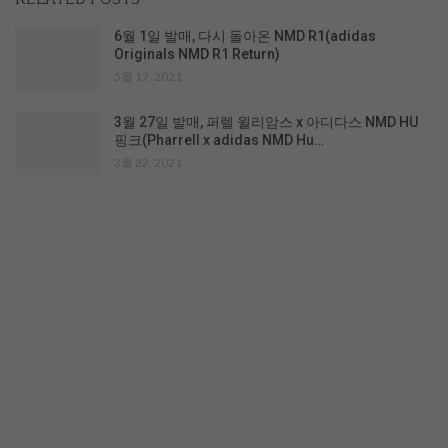
6월 1일 발매, 다시 돌아온 NMD R1(adidas
Originals NMD R1 Return)
5월 17, 2021
3월 27일 발매, 퍼렐 윌리암스 x 아디다스 NMD HU
핑크(Pharrell x adidas NMD Hu…
3월 22, 2021