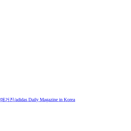
didas Daily Magazine in Korea