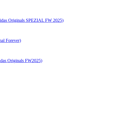
riginals SPEZIAL FW 2025)
 Forever)
Originals FW2025)