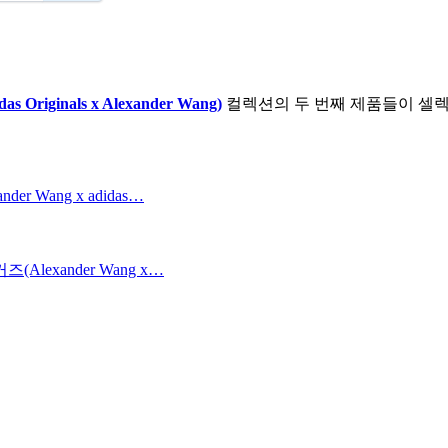
iginals x Alexander Wang)
컬렉션의 두 번째 제품들이 셀
 Wang x adidas…
lexander Wang x…