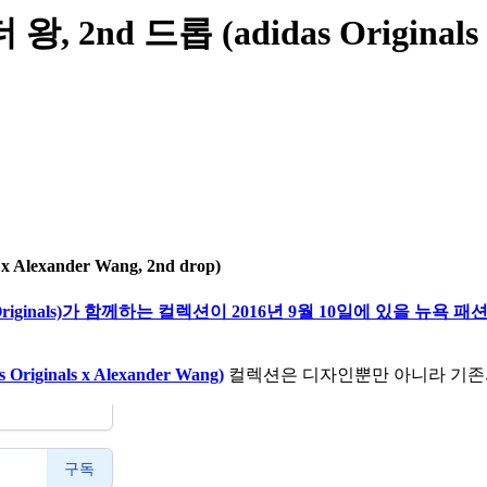
 드롭 (adidas Originals x Al
lexander Wang, 2nd drop)
riginals)가 함께하는 컬렉션이 2016년 9월 10일에 있을 뉴욕 패션위
inals x Alexander Wang)
컬렉션은 디자인뿐만 아니라 기존