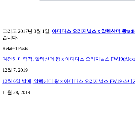
그리고 2017년 3월 1일,
아디다스 오리지널스 x 알렉산더 왕(adidas Or
습니다.
Related Posts
여전히 매력적, 알렉산더 왕 x 아디다스 오리지널스 FW19(Alexander
12월 7, 2019
12월 6일 발매, 알렉산더 왕 x 아디다스 오리지널스 FW19 스니커즈(A
11월 28, 2019