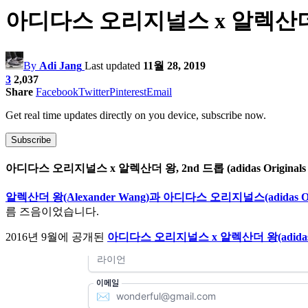
아디다스 오리지널스 x 알렉산더 왕, 2nd
By
Adi Jang
Last updated
11월 28, 2019
3
2,037
Share
Facebook
Twitter
Pinterest
Email
Get real time updates directly on you device, subscribe now.
Subscribe
아디다스 오리지널스 x 알렉산더 왕, 2nd 드롭 (adidas Originals x A
알렉산더 왕(Alexander Wang)과 아디다스 오리지널스(adidas O
름 즈음이었습니다.
2016년 9월에 공개된
아디다스 오리지널스 x 알렉산더 왕(adidas Orig