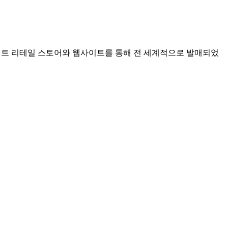
렉트 리테일 스토어와 웹사이트를 통해 전 세계적으로 발매되었