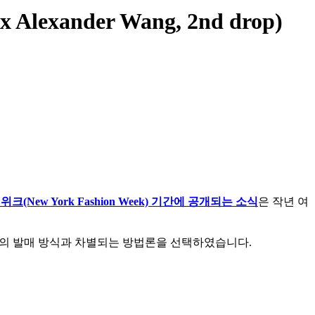
exander Wang, 2nd drop)
크(New York Fashion Week) 기간에 공개되는 소식
은 작년 여
의 발매 방식과 차별되는 방법론을 선택하였습니다.