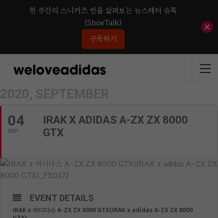
한 주간의 스니커즈 씬을 살펴보는 뉴스레터 슈톡
(ShoeTalk)
구독하기
2020, SEPTEMBER
04
IRAK X ADIDAS A-ZX ZX 8000
GTX
SEP
EVENT DETAILS
IRAK x 아디다스 A-ZX ZX 8000 GTX(IRAK x adidas A-ZX ZX 8000
GTX)