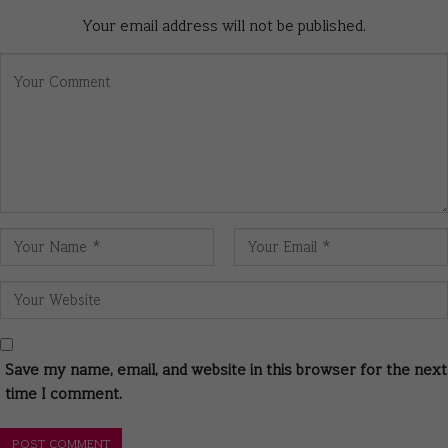
Your email address will not be published.
Save my name, email, and website in this browser for the next
time I comment.