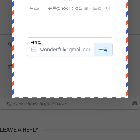
뉴스레터 슈톡(ShoeTalk)을 보내드립니다
LEARN MORE
CALENDAR
GOOGLECAL
LEAVE A REPLY