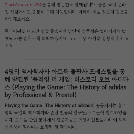
미국(Amazon US)
을 통해 영문판도 발매됩니다. 물론, 국내 온라
인 서점에서도 충분히 구매 가능합니다. 아래의 상품 정보의 링크를
확인해보세요.
한국어판도 나오면 정말 좋겠지만 당연히 상품성은 떨어지기에 발
매될 가능성은 무척 희박하겠지요. ㅠㅠ 너무 아쉬운 상황입니다. ㅎ
ㅎㅎ
4명의 역사학자와 아트북 출판사 프레스텔을 통
해 발간된 ‘플레잉 더 게임: 히스토리 오브 아디다
스’(Playing the Game: The History of adidas
by Professional & Prestel)
Playing the Game: The History of adidas
의 공동저자는 총 4
명의 독일의 역사학자와 관련 전공의 연구원/교수들이 참여하였습
니다. 모두들 관련 분야에서 전문가들로 유명하신분들이라 이 책의
전문성과 퀄리티는 보장된 것 같습니다.