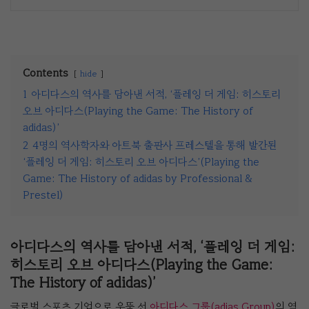
Contents
hide
1
아디다스의 역사를 담아낸 서적, ‘플레잉 더 게임: 히스토리
오브 아디다스(Playing the Game: The History of
adidas)’
2
4명의 역사학자와 아트북 출판사 프레스텔을 통해 발간된
‘플레잉 더 게임: 히스토리 오브 아디다스’(Playing the
Game: The History of adidas by Professional &
Prestel)
아디다스의 역사를 담아낸 서적, ‘플레잉 더 게임:
히스토리 오브 아디다스(Playing the Game:
The History of adidas)’
글로벌 스포츠 기업으로 우뚝 선
아디다스 그룹(adias Group)
의 역