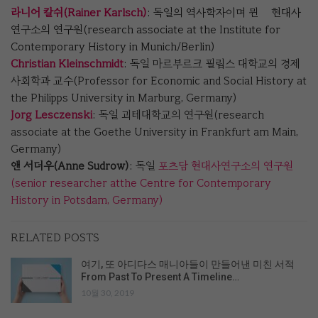
라니어 칼쉬(Rainer Karlsch)
: 독일의 역사학자이며 뮌휀 현대사
연구소의 연구원(research associate at the Institute for
Contemporary History in Munich/Berlin)
Christian Kleinschmidt
: 독일 마르부르크 필립스 대학교의 경제
사회학과 교수(Professor for Economic and Social History at
the Philipps University in Marburg, Germany)
Jorg Lesczenski
: 독일 괴테대학교의 연구원(research
associate at the Goethe University in Frankfurt am Main,
Germany)
앤 서더우(Anne Sudrow)
: 독일
포츠담 현대사연구소의 연구원
(senior researcher atthe Centre for Contemporary
History in Potsdam, Germany)
RELATED POSTS
여기, 또 아디다스 매니아들이 만들어낸 미친 서적
From Past To Present A Timeline…
10월 30, 2019